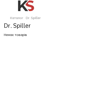
Каталог
Dr. Spiller
Dr. Spiller
Немає товарів