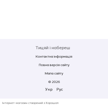
Тицяй і набереш
Контактна інформація
Повна версія сайту
Мапа сайту
© 2026
Укр
Рус
Інтернет-магазин створений з Хорошоп