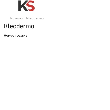
Каталог
Kleoderma
Kleoderma
Немає товарів