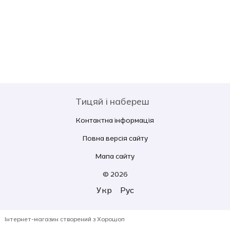
Тицяй і набереш
Контактна інформація
Повна версія сайту
Мапа сайту
© 2026
Укр
Рус
Інтернет-магазин створений з Хорошоп