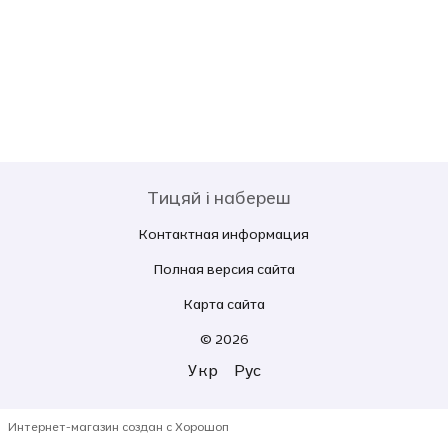
Тицяй і набереш
Контактная информация
Полная версия сайта
Карта сайта
© 2026
Укр
Рус
Интернет-магазин создан с Хорошоп