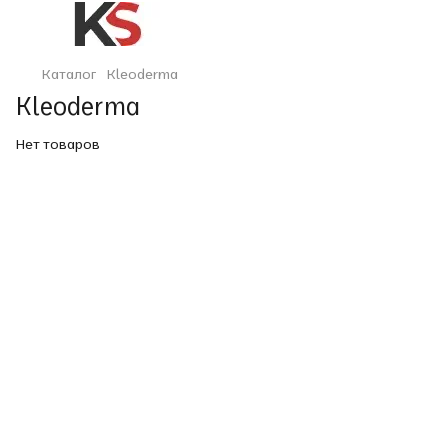
Каталог
Kleoderma
Kleoderma
Нет товаров