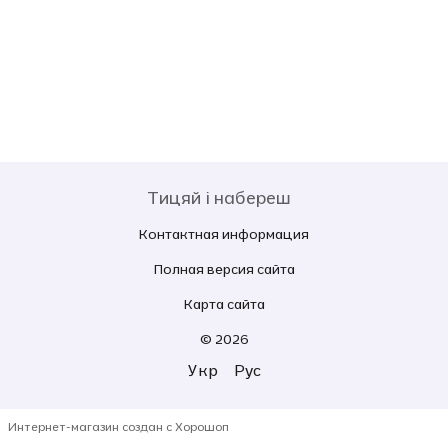
Тицяй і набереш
Контактная информация
Полная версия сайта
Карта сайта
© 2026
Укр
Рус
Интернет-магазин создан с Хорошоп