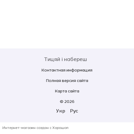
Тицяй і набереш
Контактная информация
Полная версия сайта
Карта сайта
© 2026
Укр
Рус
Интернет-магазин создан с Хорошоп