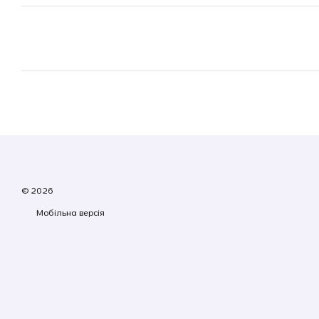
© 2026
Мобільна версія