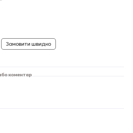
Замовити швидко
 або коментар