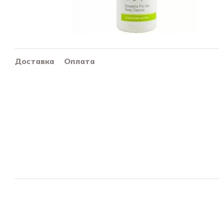
Доставка
Оплата