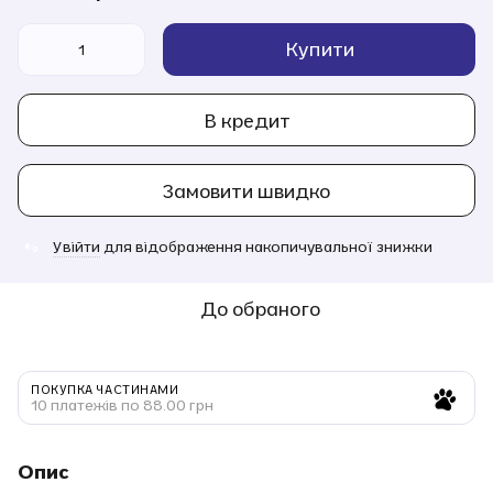
Купити
В кредит
Замовити швидко
Увійти
для відображення накопичувальної знижки
%
До обраного
ПОКУПКА ЧАСТИНАМИ
10 платежів по 88.00 грн
Опис