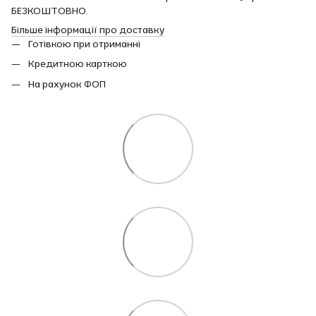
БЕЗКОШТОВНО.
Більше інформації про доставку
Готівкою при отриманні
Кредитною карткою
На рахунок ФОП