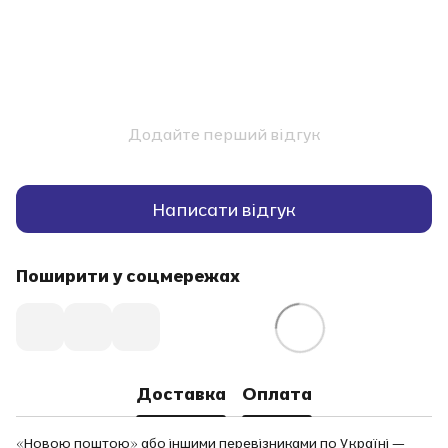
Додайте перший відгук
Написати відгук
Поширити у соцмережах
Доставка
Оплата
«Новою поштою» або іншими перевізниками по Україні —