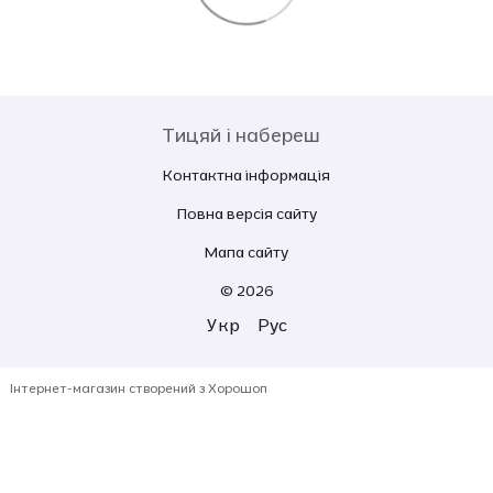
Тицяй і набереш
Контактна інформація
Повна версія сайту
Мапа сайту
© 2026
Укр
Рус
Інтернет-магазин створений з Хорошоп