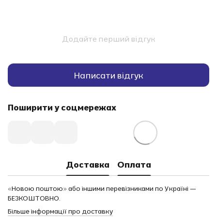
Додайте перший відгук
Написати відгук
Поширити у соцмережах
Доставка
Оплата
«Новою поштою» або іншими перевізниками по Україні —
БЕЗКОШТОВНО.
Більше інформації про доставку