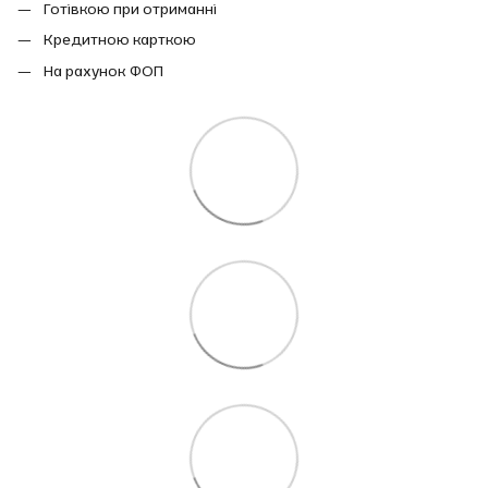
Готівкою при отриманні
Кредитною карткою
На рахунок ФОП