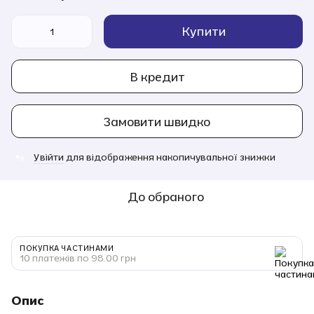
Купити
В кредит
Замовити швидко
Увійти
для відображення накопичувальної знижки
%
До обраного
ПОКУПКА ЧАСТИНАМИ
10 платежів по 98.00 грн
Опис