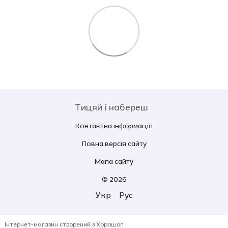
Тицяй і набереш
Контактна інформація
Повна версія сайту
Мапа сайту
© 2026
Укр
Рус
Інтернет-магазин створений з Хорошоп