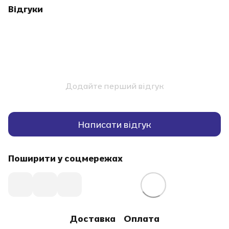
Відгуки
Додайте перший відгук
Написати відгук
Поширити у соцмережах
Доставка
Оплата