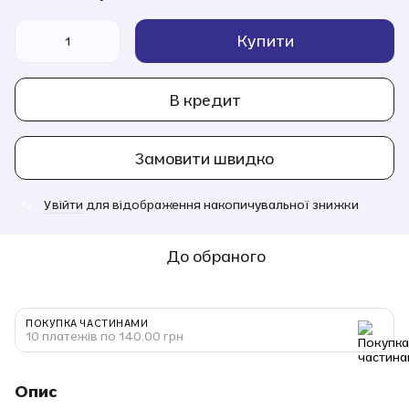
Купити
В кредит
Замовити швидко
Увійти
для відображення накопичувальної знижки
%
До обраного
ПОКУПКА ЧАСТИНАМИ
10 платежів по 140.00 грн
Опис