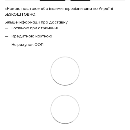
«Новою поштою» або іншими перевізниками по Україні —
БЕЗКОШТОВНО.
Більше інформації про доставку
Готівкою при отриманні
Кредитною карткою
На рахунок ФОП