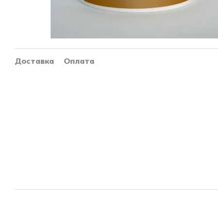
Доставка
Оплата