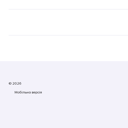
© 2026
Мобільна версія