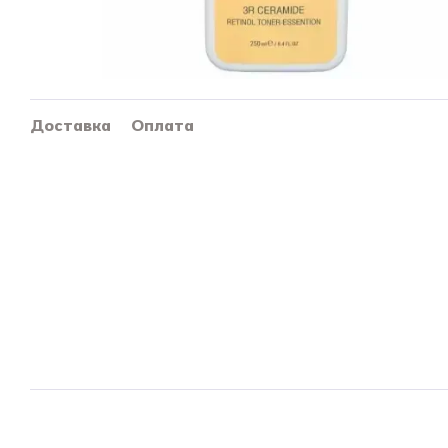
Доставка
Оплата