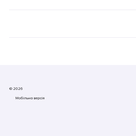
© 2026
Мобільна версія