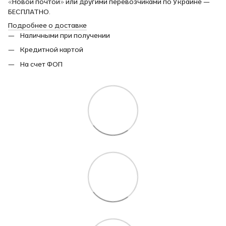
«Новой почтой» или другими перевозчиками по Украине —
БЕСПЛАТНО.
Подробнее о доставке
Наличными при получении
Кредитной картой
На счет ФОП