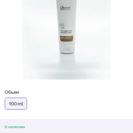
Объем
100 ml
В наличии