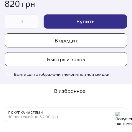
820 грн
Купить
В кредит
Быстрый заказ
Войти
для отображения накопительной скидки
%
В избранное
ПОКУПКА ЧАСТЯМИ
10 платежей по 82.00 грн