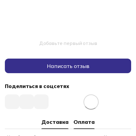
Добавьте первый отзыв
Написать отзыв
Поделиться в соцсетях
Доставка
Оплата