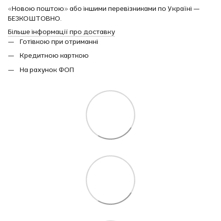
«Новою поштою» або іншими перевізниками по Україні —
БЕЗКОШТОВНО.
Більше інформації про доставку
Готівкою при отриманні
Кредитною карткою
На рахунок ФОП