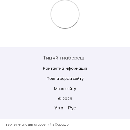
Тицяй і набереш
Контактна інформація
Повна версія сайту
Мапа сайту
© 2026
Укр
Рус
Інтернет-магазин створений з Хорошоп