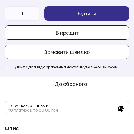
Купити
В кредит
Замовити швидко
Увійти
для відображення накопичувальної знижки
%
До обраного
ПОКУПКА ЧАСТИНАМИ
10 платежів по 80.00 грн
Опис