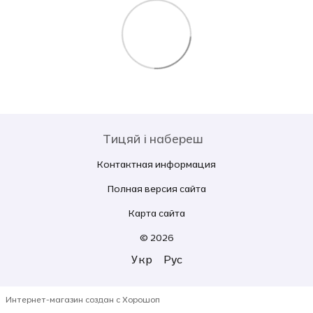
Тицяй і набереш
Контактная информация
Полная версия сайта
Карта сайта
© 2026
Укр
Рус
Интернет-магазин создан с Хорошоп