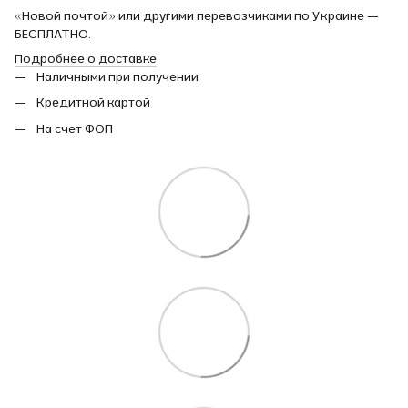
«Новой почтой» или другими перевозчиками по Украине —
БЕСПЛАТНО.
Подробнее о доставке
Наличными при получении
Кредитной картой
На счет ФОП