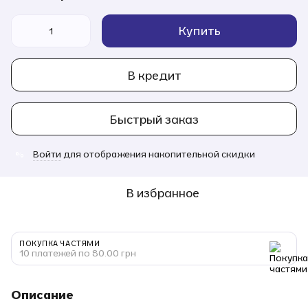
Купить
В кредит
Быстрый заказ
Войти
для отображения накопительной скидки
%
В избранное
ПОКУПКА ЧАСТЯМИ
10 платежей по 80.00 грн
Описание