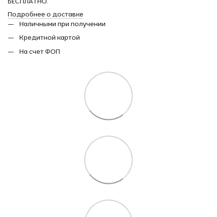
БЕСПЛАТНО.
Подробнее о доставке
Наличными при получении
Кредитной картой
На счет ФОП