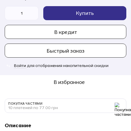
Купить
В кредит
Быстрый заказ
Войти
для отображения накопительной скидки
%
В избранное
ПОКУПКА ЧАСТЯМИ
10 платежей по 77.00 грн
Описание