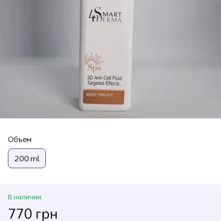
Объем
200 ml
В наличии
770 грн