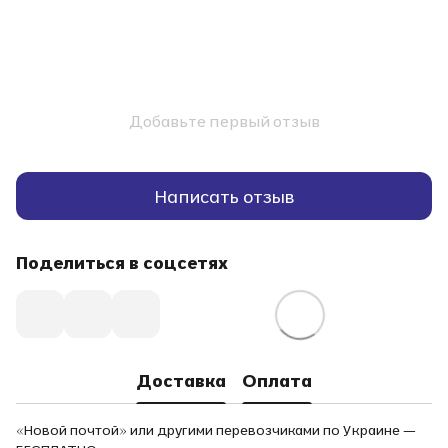
Добавьте первый отзыв
Написать отзыв
Поделиться в соцсетях
Доставка
Оплата
«Новой почтой» или другими перевозчиками по Украине —