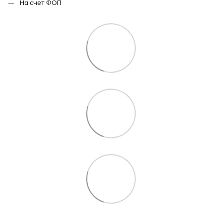
На счет ФОП