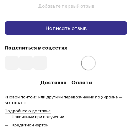
Добавьте первый отзыв
Написать отзыв
Поделиться в соцсетях
Доставка
Оплата
«Новой почтой» или другими перевозчиками по Украине —
БЕСПЛАТНО.
Подробнее о доставке
Наличными при получении
Кредитной картой