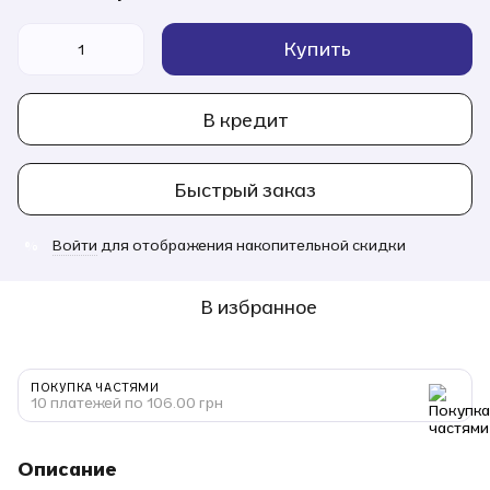
Купить
В кредит
Быстрый заказ
Войти
для отображения накопительной скидки
%
В избранное
ПОКУПКА ЧАСТЯМИ
10 платежей по 106.00 грн
Описание