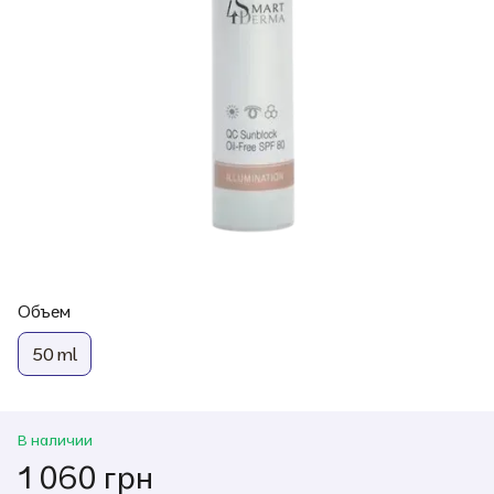
Объем
50 ml
В наличии
1 060 грн