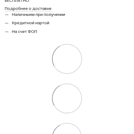
БЕСПЛАТНО.
Подробнее о доставке
Наличными при получении
Кредитной картой
На счет ФОП