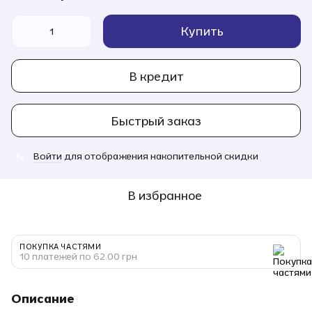
Купить
В кредит
Быстрый заказ
Войти
для отображения накопительной скидки
%
В избранное
ПОКУПКА ЧАСТЯМИ
10 платежей по 62.00 грн
Описание