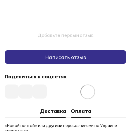
Добавьте первый отзыв
Написать отзыв
Поделиться в соцсетях
Доставка
Оплата
«Новой почтой» или другими перевозчиками по Украине —