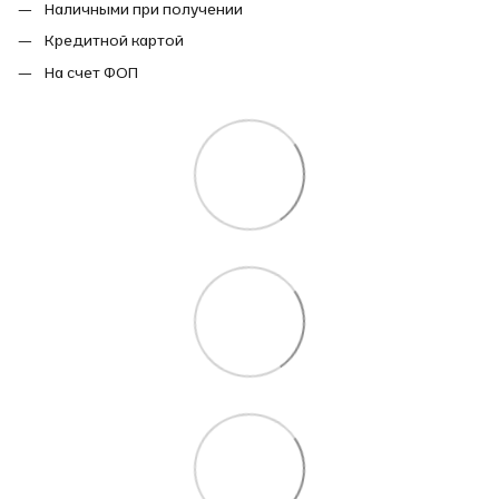
Наличными при получении
Кредитной картой
На счет ФОП