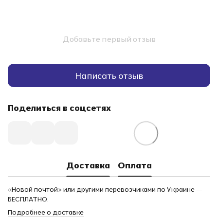
Добавьте первый отзыв
Написать отзыв
Поделиться в соцсетях
Доставка
Оплата
«Новой почтой» или другими перевозчиками по Украине —
БЕСПЛАТНО.
Подробнее о доставке