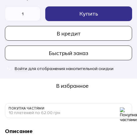
Купить
В кредит
Быстрый заказ
Войти
для отображения накопительной скидки
%
В избранное
ПОКУПКА ЧАСТЯМИ
10 платежей по 62.00 грн
Описание