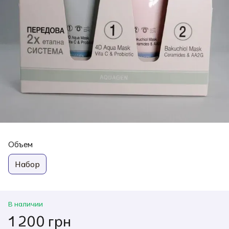
Объем
Набор
В наличии
1 200 грн