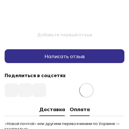
Добавьте первый отзыв
Написать отзыв
Поделиться в соцсетях
Доставка
Оплата
«Новой почтой» или другими перевозчиками по Украине —