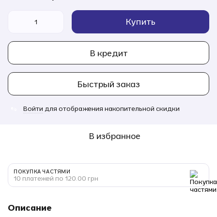
Купить
В кредит
Быстрый заказ
Войти
для отображения накопительной скидки
%
В избранное
ПОКУПКА ЧАСТЯМИ
10 платежей по 120.00 грн
Описание