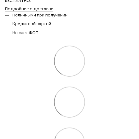
БЕСПЛАТНО.
Подробнее о доставке
Наличными при получении
Кредитной картой
На счет ФОП